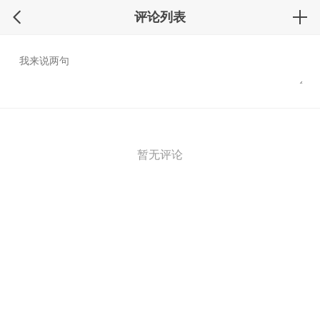
评论列表
暂无评论