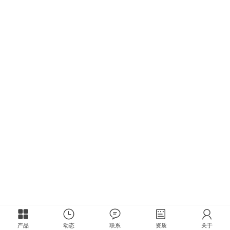
产品
动态
联系
资质
关于