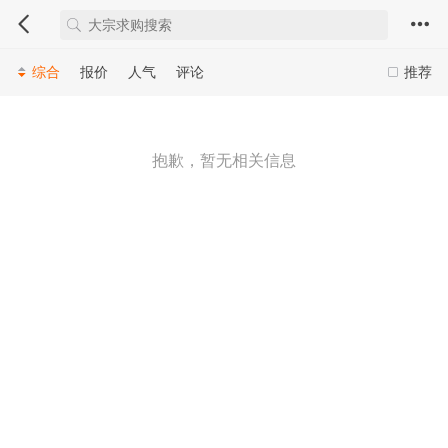
综合
报价
人气
评论
推荐
抱歉，暂无相关信息