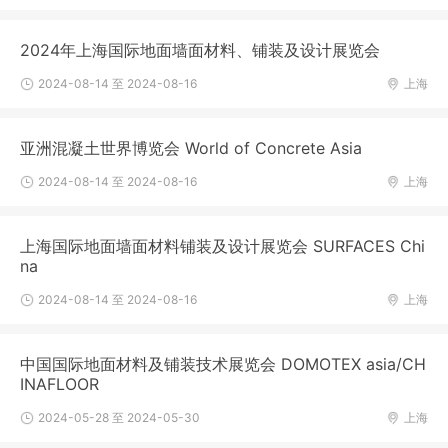
2024年上海国际地面墙面材料、铺装及设计展览会
2024-08-14 至 2024-08-16
上海
亚洲混凝土世界博览会 World of Concrete Asia
2024-08-14 至 2024-08-16
上海
上海国际地面墙面材料铺装及设计展览会 SURFACES Chi
na
2024-08-14 至 2024-08-16
上海
中国国际地面材料及铺装技术展览会 DOMOTEX asia/CH
INAFLOOR
2024-05-28 至 2024-05-30
上海