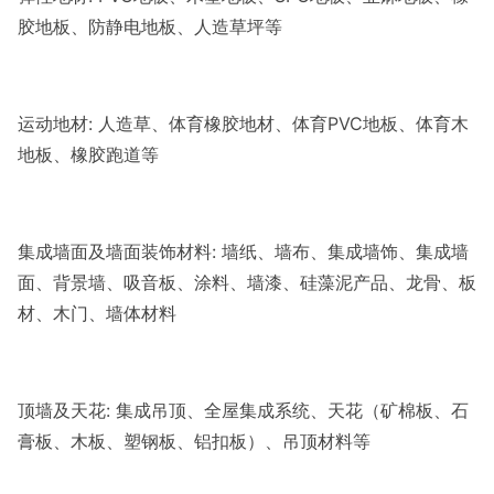
胶地板、防静电地板、人造草坪等
运动地材: 人造草、体育橡胶地材、体育PVC地板、体育木
地板、橡胶跑道等
集成墙面及墙面装饰材料: 墙纸、墙布、集成墙饰、集成墙
面、背景墙、吸音板、涂料、墙漆、硅藻泥产品、龙骨、板
材、木门、墙体材料
顶墙及天花: 集成吊顶、全屋集成系统、天花（矿棉板、石
膏板、木板、塑钢板、铝扣板）、吊顶材料等