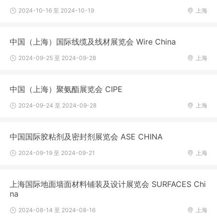
2024-10-16 至 2024-10-19
上海
中国（上海）国际线缆及线材展览会 Wire China
2024-09-25 至 2024-09-28
上海
中国（上海）聚氨酯展览会 CIPE
2024-09-24 至 2024-09-28
上海
中国国际胶粘剂及密封剂展览会 ASE CHINA
2024-09-19 至 2024-09-21
上海
上海国际地面墙面材料铺装及设计展览会 SURFACES Chi
na
2024-08-14 至 2024-08-16
上海