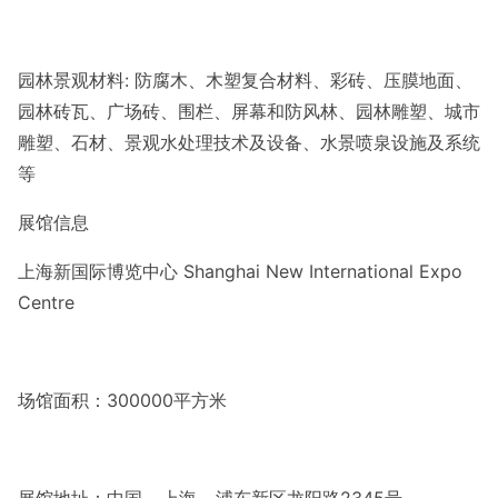
园林景观材料: 防腐木、木塑复合材料、彩砖、压膜地面、
园林砖瓦、广场砖、围栏、屏幕和防风林、园林雕塑、城市
雕塑、石材、景观水处理技术及设备、水景喷泉设施及系统
等
展馆信息
上海新国际博览中心 Shanghai New Internatio
nal Expo
Centre
场馆面积：300000平方米