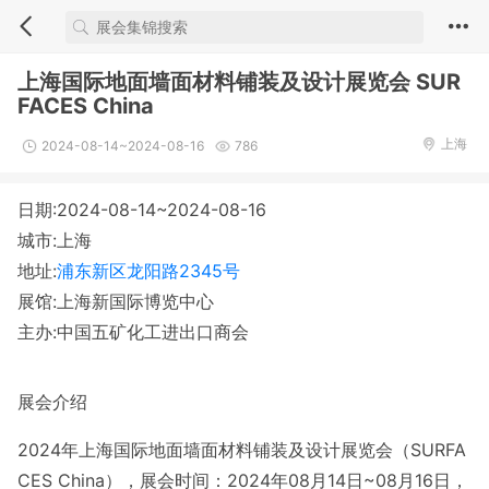
上海国际地面墙面材料铺装及设计展览会 SUR
FACES China
上海
2024-08-14~2024-08-16
786
日期:2024-08-14~2024-08-16
城市:上海
地址:
浦东新区龙阳路2345号
展馆:上海新国际博览中心
主办:中国五矿化工进出口商会
展会介绍
2024年上海国际地面墙面材料铺装及设计展览会（SURFA
CES China），展会时间：2024年08月14日~08月16日，