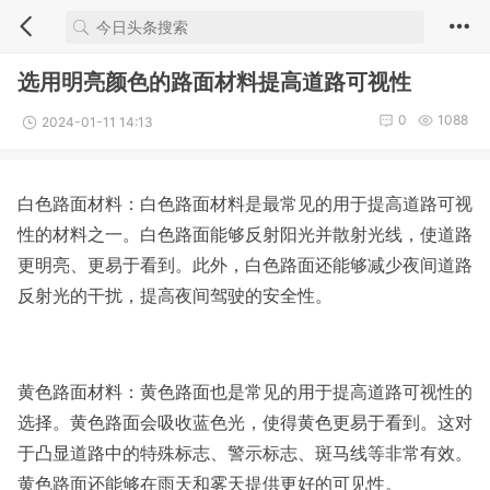
选用明亮颜色的路面材料提高道路可视性
0
1088
2024-01-11 14:13
白色路面材料：白色路面材料是最常见的用于提高道路可视
性的材料之一。白色路面能够反射阳光并散射光线，使道路
更明亮、更易于看到。此外，白色路面还能够减少夜间道路
反射光的干扰，提高夜间驾驶的安全性。
黄色路面材料：黄色路面也是常见的用于提高道路可视性的
选择。黄色路面会吸收蓝色光，使得黄色更易于看到。这对
于凸显道路中的特殊标志、警示标志、斑马线等非常有效。
黄色路面还能够在雨天和雾天提供更好的可见性。