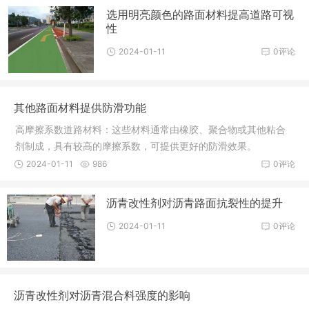
选用明亮颜色的路面材料提高道路可视
性
2024-01-11
0评论
其他路面材料提供防滑功能
高摩擦系数道路材料：这些材料通常由橡胶、聚合物或其他粘合
剂制成，具有较高的摩擦系数，可提供更好的防滑效果。
2024-01-11
986
0评论
沥青改性剂对沥青路面抗裂性的提升
2024-01-11
0评论
沥青改性剂对沥青混合料强度的影响