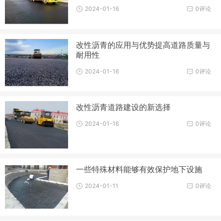
2024-01-16
0评论
改性沥青的应用与优势提高道路质量与
耐用性
2024-01-16
0评论
改性沥青道路建设的新选择
2024-01-16
0评论
一些特殊材料能够有效保护地下设施
2024-01-11
0评论