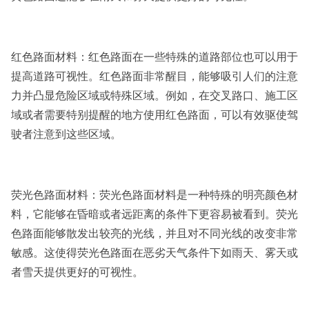
红色路面材料：红色路面在一些特殊的道路部位也可以用于
提高道路可视性。红色路面非常醒目，能够吸引人们的注意
力并凸显危险区域或特殊区域。例如，在交叉路口、施工区
域或者需要特别提醒的地方使用红色路面，可以有效驱使驾
驶者注意到这些区域。
荧光色路面材料：荧光色路面材料是一种特殊的明亮颜色材
料，它能够在昏暗或者远距离的条件下更容易被看到。荧光
色路面能够散发出较亮的光线，并且对不同光线的改变非常
敏感。这使得荧光色路面在恶劣天气条件下如雨天、雾天或
者雪天提供更好的可视性。