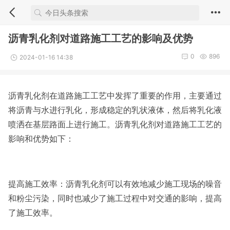
沥青乳化剂对道路施工工艺的影响及优势
0
896
2024-01-16 14:38
沥青乳化剂在道路施工工艺中发挥了重要的作用，主要通过
将沥青与水进行乳化，形成稳定的乳状液体，然后将乳化液
喷洒在基层路面上进行施工。沥青乳化剂对道路施工工艺的
影响和优势如下：
提高施工效率：沥青乳化剂可以有效地减少施工现场的噪音
和粉尘污染，同时也减少了施工过程中对交通的影响，提高
了施工效率。