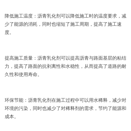
降低施工温度：沥青乳化剂可以降低施工时的温度要求，减
少了能源的消耗，同时也缩短了施工周期，提高了施工速
度。
提高施工质量：沥青乳化剂可以提高沥青与路面基层的粘结
力，提高了路面的抗剥离性和水稳性，从而提高了道路的耐
久性和使用寿命。
环保节能：沥青乳化剂在施工过程中可以用水稀释，减少对
环境的污染，同时也减少了对稀释剂的需求，节约了能源和
成本。