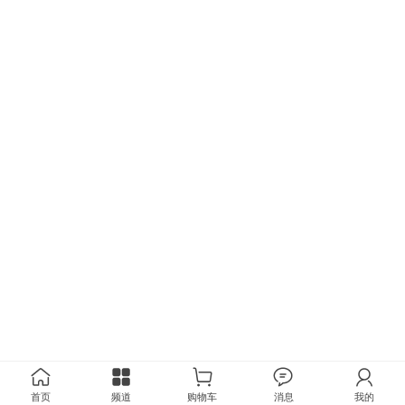
首页
频道
购物车
消息
我的