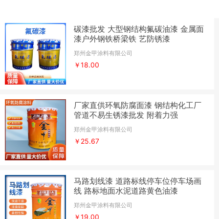
碳漆批发 大型钢结构氟碳油漆 金属面
漆户外钢铁桥梁铁 艺防锈漆
郑州金甲涂料有限公司
￥18.00
厂家直供环氧防腐面漆 钢结构化工厂
管道不易生锈漆批发 附着力强
郑州金甲涂料有限公司
￥25.67
马路划线漆 道路标线停车位停车场画
线 路标地面水泥道路黄色油漆
郑州金甲涂料有限公司
￥19.00