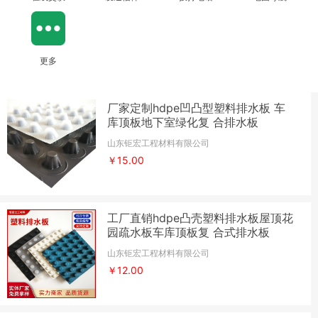
更多
厂家定制hdpe凹凸型塑料排水板 车
库顶板地下室绿化复 合排水板
山东钜宏工程材料有限公司
￥15.00
工厂直销hdpe凸壳塑料排水板屋顶花
园疏水板车库顶板复 合式排水板
山东钜宏工程材料有限公司
￥12.00