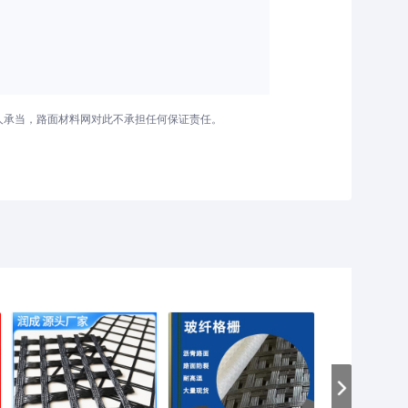
人承当，路面材料网对此不承担任何保证责任。